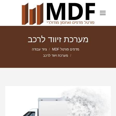
מערכת זיווד לרכב
מדפים פורטל MDF
ציוד עבודה
מערכת זיווד לרכב