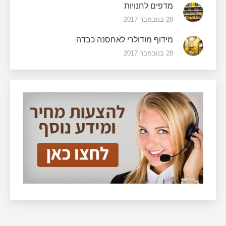
מדפים לחנויות
28 בנובמבר 2017
מידוף מודולרי לאחסנה כבדה
28 בנובמבר 2017