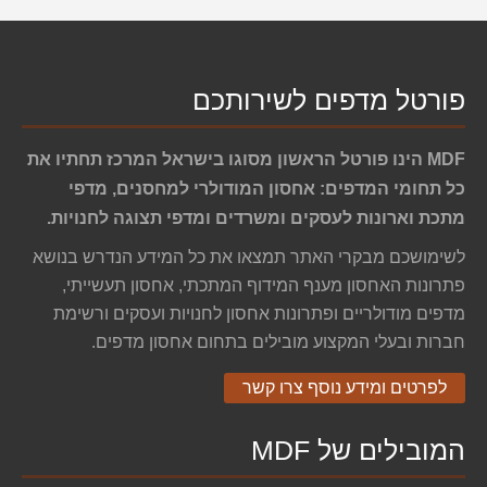
פורטל מדפים לשירותכם
MDF הינו פורטל הראשון מסוגו בישראל המרכז תחתיו את
כל תחומי המדפים: אחסון המודולרי למחסנים, מדפי
מתכת וארונות לעסקים ומשרדים ומדפי תצוגה לחנויות.
לשימושכם מבקרי האתר תמצאו את כל המידע הנדרש בנושא
פתרונות האחסון מענף המידוף המתכתי, אחסון תעשייתי,
מדפים מודולריים ופתרונות אחסון לחנויות ועסקים ורשימת
חברות ובעלי המקצוע מובילים בתחום אחסון מדפים.
לפרטים ומידע נוסף צרו קשר
המובילים של MDF