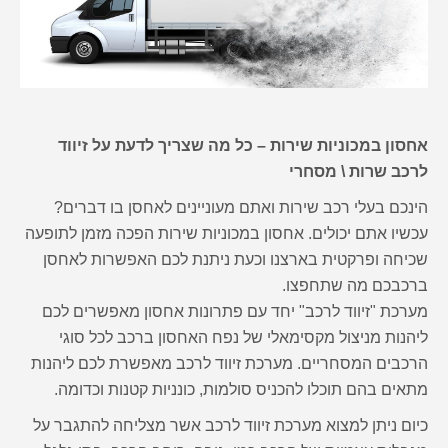
אחסון במכוניות שירות – כל מה שצריך לדעת על זיווד
לרכב שרות \ מסחרי
הינכם בעלי רכב שירות ואתם מעוניינים לאחסן בו דברים?
עכשיו אתם יכולים. אחסון במכוניות שירות הפכה מזמן לתופעה
שכיחה ופרקטית בארצנו וכעת ניתנת לכם האפשרות לאחסן
ברכבכם מה שתחפצו.
מערכת "זיווד לרכב" יחד עם פתרונות אחסון מאפשרים לכם
ליהנות מניצול מקסימאלי של נפח האחסון ברכב לכל סוגי
הרכבים המסחריים. מערכת זיווד לרכב מאפשרת לכם ליהנות
מתאים בהם תוכלו להכניס סולמות, כונניות קטנות וכדומה.
כיום ניתן למצוא מערכת זיווד לרכב אשר מצליחה להתגבר על