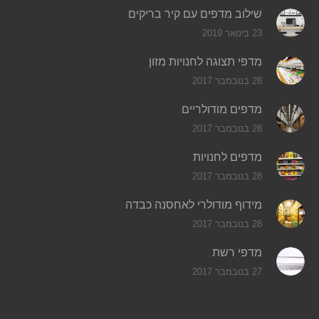
שילוב מדפים עם קיר בריקים
23 בינואר 2019
מדפי תצוגה לחנויות מזון
28 בנובמבר 2017
מדפים מודולריים
28 בנובמבר 2017
מדפים לחנויות
28 בנובמבר 2017
מידוף מודולרי לאחסנה כבדה
28 בנובמבר 2017
מדפי רשת
27 בנובמבר 2017