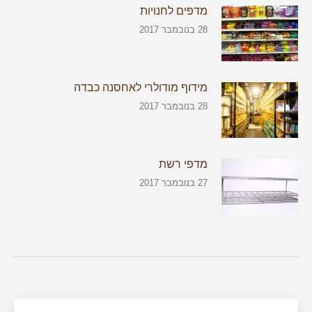
מדפים לחנויות
28 בנובמבר 2017
מידוף מודולרי לאחסנה כבדה
28 בנובמבר 2017
מדפי רשת
27 בנובמבר 2017