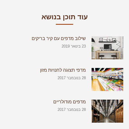
עוד תוכן בנושא
שילוב מדפים עם קיר בריקים
23 בינואר 2019
מדפי תצוגה לחנויות מזון
28 בנובמבר 2017
מדפים מודולריים
28 בנובמבר 2017