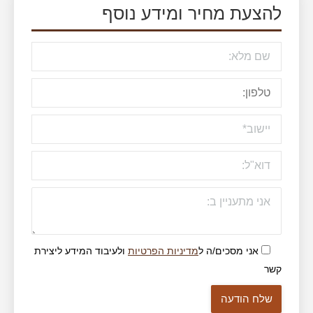
להצעת מחיר ומידע נוסף
אני מסכים/ה ל
מדיניות הפרטיות
ולעיבוד המידע ליצירת
קשר