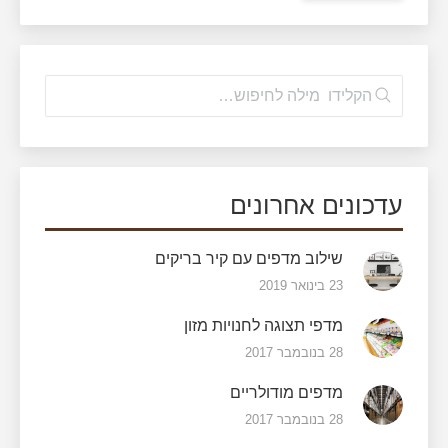
עדכונים אחרונים
שילוב מדפים עם קיר בריקים
23 בינואר 2019
מדפי תצוגה לחנויות מזון
28 בנובמבר 2017
מדפים מודולריים
28 בנובמבר 2017