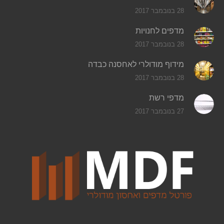
28 בנובמבר 2017
מדפים לחנויות
28 בנובמבר 2017
מידוף מודולרי לאחסנה כבדה
28 בנובמבר 2017
מדפי רשת
27 בנובמבר 2017