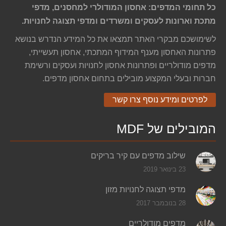
כל תחומי המדפים: אחסון המודולרי למחסנים, מדפי
מתכת וארונות לעסקים ומשרדים ומדפי תצוגה לחנויות.
לשימושכם מבקרי האתר תמצאו את כל המידע הנדרש בנושא
פתרונות האחסון מענף המידוף המתכתי, אחסון תעשייתי,
מדפים מודולריים ופתרונות אחסון לחנויות ועסקים ורשימת
חברות ובעלי המקצוע מובילים בתחום אחסון מדפים.
לפרטים ומידע נוסף צרו קשר
המובילים של MDF
שילוב מדפים עם קיר בריקים
23 בינואר 2019
מדפי תצוגה לחנויות מזון
28 בנובמבר 2017
מדפים מודולריים