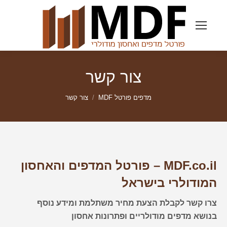
צור קשר
מדפים פורטל MDF
צור קשר
MDF.co.il – פורטל המדפים והאחסון
המודולרי בישראל
צרו קשר לקבלת הצעת מחיר משתלמת ומידע נוסף
בנושא מדפים מודולריים ופתרונות אחסון