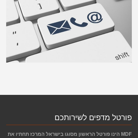
פורטל מדפים לשירותכם
MDF הינו פורטל הראשון מסוגו בישראל המרכז תחתיו את