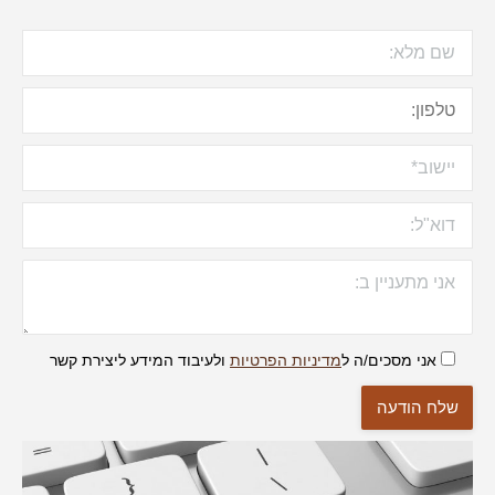
אני מסכים/ה ל
מדיניות הפרטיות
ולעיבוד המידע ליצירת קשר