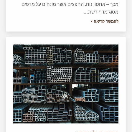
מכך – אחסון נוח. החפצים אשר מונחים על מדפים
מסוג מדף רשת…
להמשך קריאה