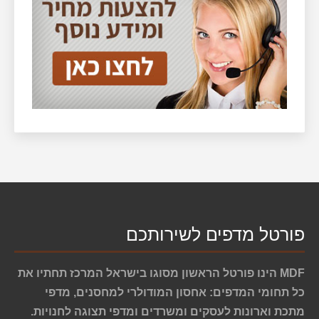
פורטל מדפים לשירותכם
MDF הינו פורטל הראשון מסוגו בישראל המרכז תחתיו את
כל תחומי המדפים: אחסון המודולרי למחסנים, מדפי
מתכת וארונות לעסקים ומשרדים ומדפי תצוגה לחנויות.