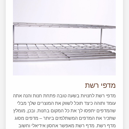
מדפי רשת
מדפי רשת לחנויות בשעה טובה פתחת חנות והנה אתה
עומד ותוהה כיצד תוכל לשווק את המוצרים שלך מבלי
שהמדפים יתפסו לך את כל המקום בחנות. ובכן, מומלץ
שתכיר את המדפים המשתלמים ביותר – מדפים מסוג
מדף רשת. מדף רשת מאפשר אחסון אידיאלי וחשוב