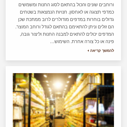
ורוחבים שונים והכול בהתאם לסוג החנות ומשמשים
כמדפי תצוגה או לאחסון. חנויות הנמצאות בשטחים
גדולים בוחרות במדפים מודולרים לרוב ממתכת שכן
הם זולים וניתן להתאימם בהתאם לגודל ורוחב המוצר.
המדפים יכולים להתאים למבנה החנות וליצור גובה,
פינה או כל צורה אחרת. השימוש…
להמשך קריאה