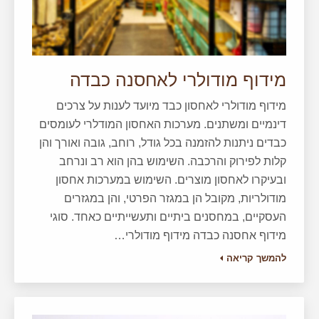
מידוף מודולרי לאחסנה כבדה
מידוף מודולרי לאחסון כבד מיועד לענות על צרכים
דינמיים ומשתנים. מערכות האחסון המודלרי לעומסים
כבדים ניתנות להזמנה בכל גודל, רוחב, גובה ואורך והן
קלות לפירוק והרכבה. השימוש בהן הוא רב ונרחב
ובעיקרו לאחסון מוצרים. השימוש במערכות אחסון
מודולריות, מקובל הן במגזר הפרטי, והן במגזרים
העסקיים, במחסנים ביתיים ותעשייתיים כאחד. סוגי
מידוף אחסנה כבדה מידוף מודולרי…
להמשך קריאה