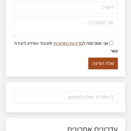
אני מסכים/ה ל
מדיניות הפרטיות
ולעיבוד המידע ליצירת
קשר
עדכונים אחרונים