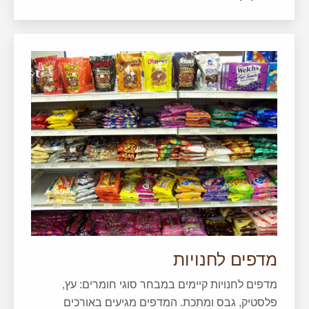
מדפים לחנויות
מדפים לחנויות קיימים במבחר סוגי חומרים: עץ,
פלסטיק, גבס ומתכת. המדפים מגיעים באורכים