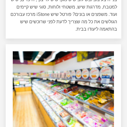
למטבח, מדרגות שיש, משטחי ולוחות, סוגי שיש קיימים
ועוד. משפצים או בונים? פורטל שיש iStone מרכז עבורכם
הגולשים את כל מה שצריך לדעת לפני שרוכשים שיש
בהתאמה ליעודו בבית.