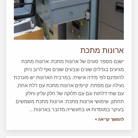
ארונות מתכת
ישנם מספר סוגים של ארונות מתכת. ארונות מתכת
מגיעים בגדלים שונים וצבעים שונים ואף לרוב ניתן
להזמינם לפי מידה אישית. במרבית הארונות יש מערכת
נעילה עם מפתח. קיימים ארונות מתכת עם דלת אחת,
עם שתי דלתות וגם עם חלוקה של חלק עליון וחלק
תחתון. שימושי ארונות מתכת: ארונות מתכת משמשים
בעיקר במוסדות או בתעשייה.מדובר בארונות…
להמשך קריאה