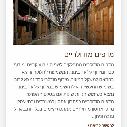
מדפים מודולריים
מדפים מודולרים מתחלקים לשני סוגים עיקריים: מידוף
כבד ומידוף קל עד בינוני. המשמעות לחלוקה זו היא
בהתאם למשקל המוצר. מידוף מודלרי כבד נמצא לרוב
בשימוש התעשייה ואילו השימוש במידוף קל עד בינוני
נמצא בשימוש חנויות שונות וגם בסקטור הפרטי.
מדפים מודולריים כפתרון אחסון למשרדים ובתי עסק
מדפי אחסון מודולריים ממתכת קיימים בכל רוחב, גודל
וגובה וניתן…
להמשך קריאה