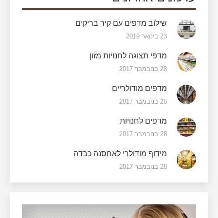
שילוב מדפים עם קיר בריקים
23 בינואר 2019
מדפי תצוגה לחנויות מזון
28 בנובמבר 2017
מדפים מודולריים
28 בנובמבר 2017
מדפים לחנויות
28 בנובמבר 2017
מידוף מודולרי לאחסנה כבדה
28 בנובמבר 2017