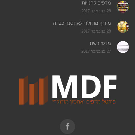
מדפים לחנויות
28 בנובמבר 2017
מידוף מודולרי לאחסנה כבדה
28 בנובמבר 2017
מדפי רשת
27 בנובמבר 2017
Find us on: