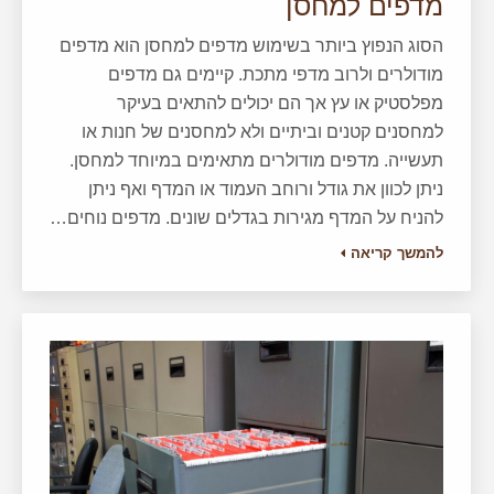
מדפים למחסן
הסוג הנפוץ ביותר בשימוש מדפים למחסן הוא מדפים
מודולרים ולרוב מדפי מתכת. קיימים גם מדפים
מפלסטיק או עץ אך הם יכולים להתאים בעיקר
למחסנים קטנים וביתיים ולא למחסנים של חנות או
תעשייה. מדפים מודולרים מתאימים במיוחד למחסן.
ניתן לכוון את גודל ורוחב העמוד או המדף ואף ניתן
להניח על המדף מגירות בגדלים שונים. מדפים נוחים…
להמשך קריאה