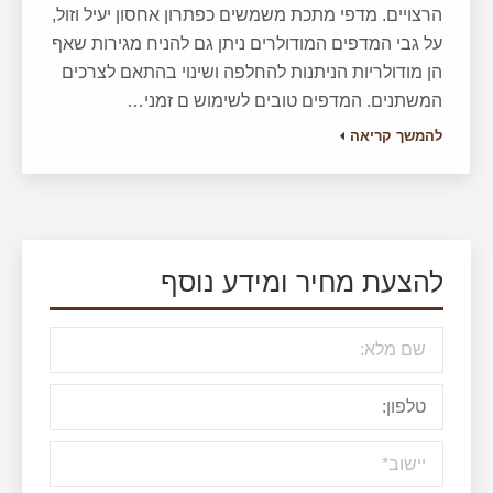
הרצויים. מדפי מתכת משמשים כפתרון אחסון יעיל וזול,
על גבי המדפים המודולרים ניתן גם להניח מגירות שאף
הן מודולריות הניתנות להחלפה ושינוי בהתאם לצרכים
המשתנים. המדפים טובים לשימוש ם זמני…
להמשך קריאה
להצעת מחיר ומידע נוסף