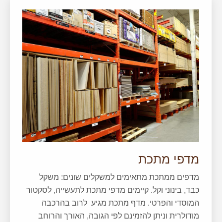
מדפי מתכת
מדפים ממתכת מתאימים למשקלים שונים: משקל
כבד, בינוני וקל. קיימים מדפי מתכת לתעשייה, לסקטור
המוסדי והפרטי. מדף מתכת מגיע לרוב בהרכבה
מודולרית וניתן להזמינם לפי הגובה, האורך והרוחב