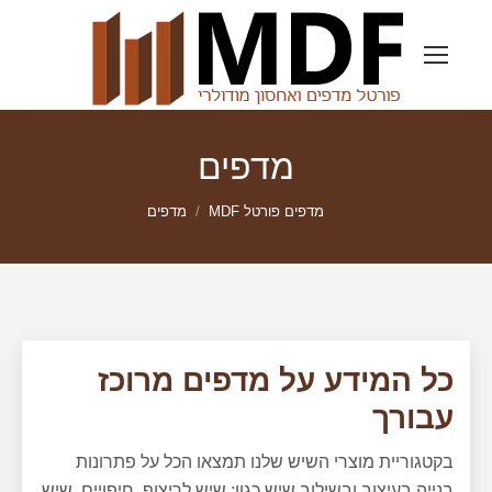
מדפים
מדפים פורטל MDF
מדפים
כל המידע על מדפים מרוכז
עבורך
בקטגוריית מוצרי השיש שלנו תמצאו הכל על פתרונות
בנייה בעיצוב ובשילוב שיש כגון: שיש לריצוף, חיפויים, שיש