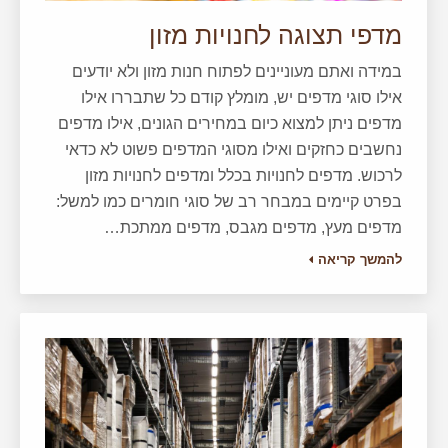
מדפי תצוגה לחנויות מזון
במידה ואתם מעוניינים לפתוח חנות מזון ולא יודעים
אילו סוגי מדפים יש, מומלץ קודם כל שתבררו אילו
מדפים ניתן למצוא כיום במחירים הגונים, אילו מדפים
נחשבים כחזקים ואילו מסוגי המדפים פשוט לא כדאי
לרכוש. מדפים לחנויות בכלל ומדפים לחנויות מזון
בפרט קיימים במבחר רב של סוגי חומרים כמו למשל:
מדפים מעץ, מדפים מגבס, מדפים ממתכת…
להמשך קריאה