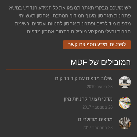
לשימושכם מבקרי האתר תמצאו את כל המידע הנדרש בנושא
פתרונות האחסון מענף המידוף המתכתי, אחסון תעשייתי,
מדפים מודולריים ופתרונות אחסון לחנויות ועסקים ורשימת
חברות ובעלי המקצוע מובילים בתחום אחסון מדפים.
לפרטים ומידע נוסף צרו קשר
המובילים של MDF
שילוב מדפים עם קיר בריקים
23 בינואר 2019
מדפי תצוגה לחנויות מזון
28 בנובמבר 2017
מדפים מודולריים
28 בנובמבר 2017