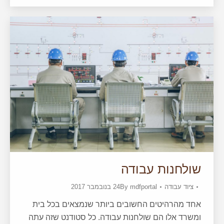
שולחנות עבודה
ציוד עבודה
mdfportal
By
24 בנובמבר 2017
אחד מהרהיטים החשובים ביותר שנמצאים בכל בית
ומשרד אלו הם שולחנות עבודה. כל סטודנט שזה עתה