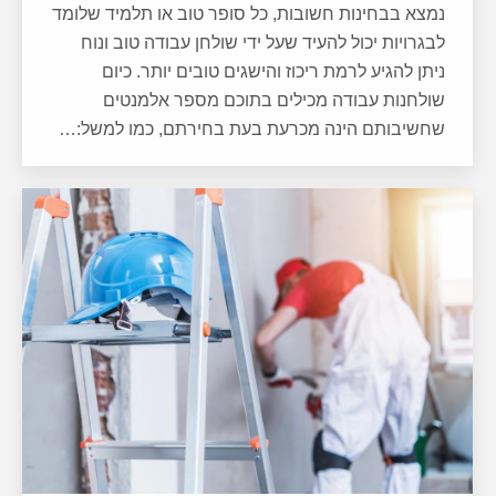
נמצא בבחינות חשובות, כל סופר טוב או תלמיד שלומד
לבגרויות יכול להעיד שעל ידי שולחן עבודה טוב ונוח
ניתן להגיע לרמת ריכוז והישגים טובים יותר. כיום
שולחנות עבודה מכילים בתוכם מספר אלמנטים
שחשיבותם הינה מכרעת בעת בחירתם, כמו למשל:…