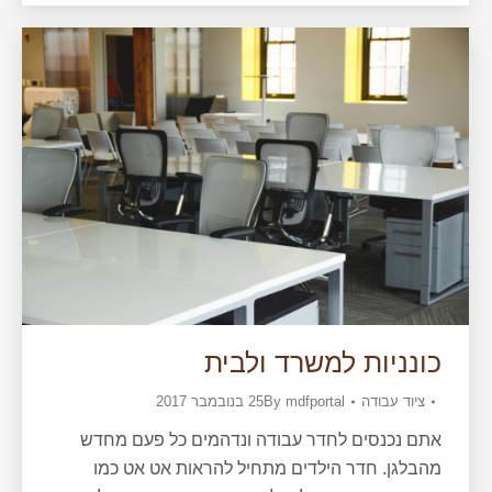
כונניות למשרד ולבית
ציוד עבודה
mdfportal
By
25 בנובמבר 2017
אתם נכנסים לחדר עבודה ונדהמים כל פעם מחדש
מהבלגן. חדר הילדים מתחיל להראות אט אט כמו