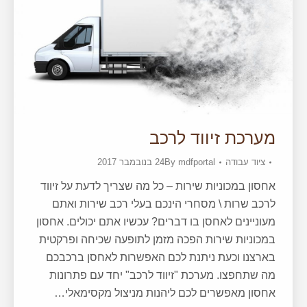
מערכת זיווד לרכב
ציוד עבודה
mdfportal
By
24 בנובמבר 2017
אחסון במכוניות שירות – כל מה שצריך לדעת על זיווד
לרכב שרות \ מסחרי הינכם בעלי רכב שירות ואתם
מעוניינים לאחסן בו דברים? עכשיו אתם יכולים. אחסון
במכוניות שירות הפכה מזמן לתופעה שכיחה ופרקטית
בארצנו וכעת ניתנת לכם האפשרות לאחסן ברכבכם
מה שתחפצו. מערכת "זיווד לרכב" יחד עם פתרונות
אחסון מאפשרים לכם ליהנות מניצול מקסימאלי…