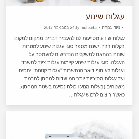
עגלות שינוע
ציוד עבודה
mdfportal
By
24 בנובמבר 2017
עגלות שינוע מסייעות לנו להעביר דברים ממקום למקום
בקלות רבה. ישנם מספר סוגי עגלות שינוע למטרות
שונות בהתאם למשקלים הנדרשים להעמסה על
העגלה. סוגי עגלות שינוע קיימות עגלות ציוד למשרד
ועגלות לאיסוף דואר הנחשבות "עגלות קטנות" יחסית
ועד עגלות מסיביות יותר המיועדות למחסן להרמת
משטחים (בעלות מנוע ויכולת נסיעה בשטח המחסן).
כאשר רוצים לרכוש עגלת…