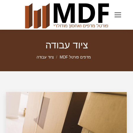
ציוד עבודה
מדפים פורטל MDF
ציוד עבודה