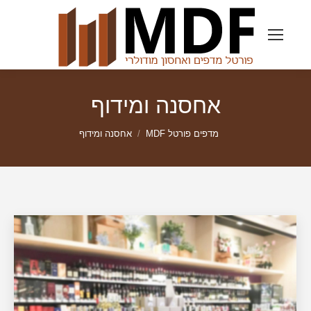
אחסנה ומידוף
מדפים פורטל MDF
אחסנה ומידוף