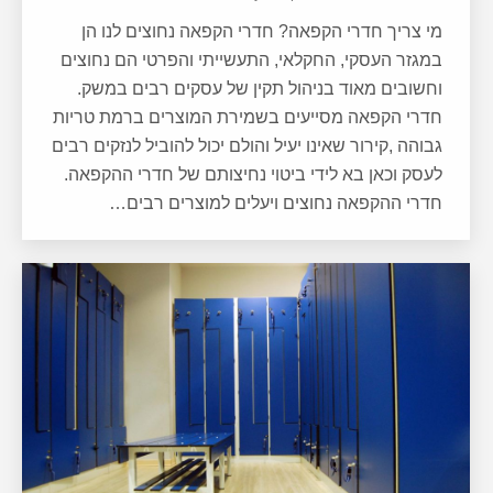
מי צריך חדרי הקפאה? חדרי הקפאה נחוצים לנו הן
במגזר העסקי, החקלאי, התעשייתי והפרטי הם נחוצים
וחשובים מאוד בניהול תקין של עסקים רבים במשק.
חדרי הקפאה מסייעים בשמירת המוצרים ברמת טריות
גבוהה ,קירור שאינו יעיל והולם יכול להוביל לנזקים רבים
לעסק וכאן בא לידי ביטוי נחיצותם של חדרי ההקפאה.
חדרי ההקפאה נחוצים ויעלים למוצרים רבים…