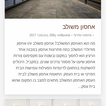
אחסון משולב
אחסנה ומידוף
mdfportal
By
26 בנובמבר 2017
מה הוא האחסון המשולב? אחסון משולב זהו אחסון
מודולרי המשלב כמה פתרונות אחסון במבנה אחד.
הרעיון הוא לחסוך במקום ובשטח עם מקסימום צורות
אחסון שיענו על מספר צרכים שונים, במקביל, היכולים
להשתנות בהתאם לדינמיות הפעילות וגמישות הבית
הפרטי או בית העסק. התאמת אחסון משולב לבית
העסק האחסון המשולב מתאים למצב בו המקום שהוא
בית עסק…