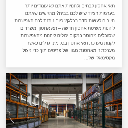
תאי אחסון לבתים ולחנויות אתם לא עומדים יותר
בערמות הציוד שיש לכם בבית? מרגישים שאתם
חייבים לעשות סדר בבלגן? כיום ניתנת לכם האפשרות
ליהנות משיטת אחסון חדשה – תא אחסון. משרדים
שסובלים מחוסר במקום יכולים ליהנות מהאפשרות
לקנות מערכת תאי אחסון בכל מיני גדלים כאשר
מערכת זו מאחסנת מגוון של פריטים תוך כדי ניצול
מקסימאלי של…