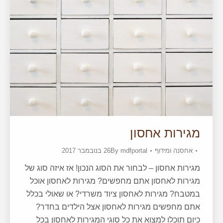
מגירות אחסון
אחסנה ומידוף
mdfportal
By
26 בנובמבר 2017
מגירות אחסון – לבחור את הסוג הנכון! אז איזה סוג של
מגירות לאחסון אתם מחפשים? מגירות לאחסון אוכל
במטבח? מגירות לאחסון ציוד משרדי? או שאולי בכלל
אתם מחפשים מגירות לאחסון אצל הילדים בחדר?
כיום תוכלו למצוא את כל סוגי המגירות לאחסון בכל