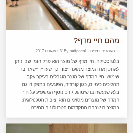
מהם חיי מדף?
מאמרים וטיפים
mdfportal
By
31 באוגוסט 2017
בלוגיסטיקה, חיי מדף של מוצר הוא פרק הזמן שבו ניתן
לאחסן את המוצר ממועד ייצורו כך שעדיין יישאר בר
שימוש. חיי המדף של מוצר מוגבלים בעיקר עקב
תהליכים כימיים, כגון קורוזיה, הפוגעים בתפקודו גם
בלא שנעשה בו שימוש. גורם נוסף המשפיע על חיי
המדף של מוצרים מסוימים הוא יציבות הטכנולוגיה:
במוצרים שבהם התקדמות הטכנולוגיה מהירה…