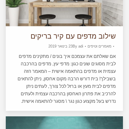
שילוב מדפים עם קיר בריקים
מאמרים וטיפים
adi
By
23 בינואר 2019
אם שאלתם את עצמכם איך בונים / מתקינים מדפים
לבית מסוגים שונים כגון: מדפי עץ, מדפים בהרכבה
עצמית או מדפים בהתאמה אישית – המאמר הזה
בשבילך! בית דורש הרבה מקום אחסון, ניתן להתאים
מדפים לבית מעץ או ברזל לכל צורך, לעתים ניתן
להרכיב את פתרון האחסון בהרכבה עצמית ולעתים
נדרש בעל מקצוע כגון נגר \ מסגר להתאמה אישית.