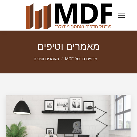
מאמרים וטיפים
מדפים פורטל MDF
מאמרים וטיפים