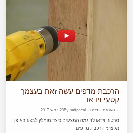
הרכבת מדפים עשה זאת בעצמך
קטעי וידאו
מאמרים וטיפים
mdfportal
By
23 במאי 2017
סרטוני וידאו לדוגמה המציגים כיצד מומלץ לבצע באופן
מקצועי הרכבת מדפים