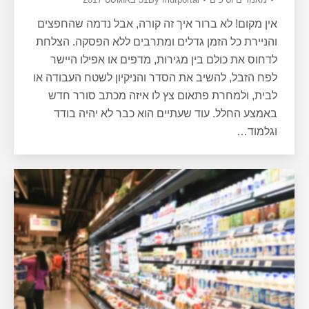
אין מקום! לא ברור איך זה קורה, אבל נדמה שהחפצים
והניירת כל הזמן גדלים ומתרבים ללא הפסקה. הצלחת
לדחוס את כולם בין מגירות, מדפים או אפילו היישר
לפח הזבל, להשיב את הסדר והניקיון לשטח העבודה או
לבית, ולמחרת פתאום צץ לו איזה מכתב סורר חדש
באמצע החלל. עוד שעתיים הוא כבר לא יהיה בודד
וגלמוד…