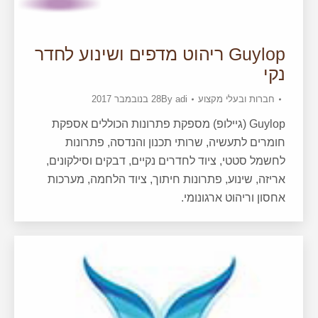
Guylop ריהוט מדפים ושינוע לחדר
נקי
חברות ובעלי מקצוע
adi
By
28 בנובמבר 2017
Guylop (גיילופ) מספקת פתרונות הכוללים אספקת
חומרים לתעשיה, שרותי תכנון והנדסה, פתרונות
לחשמל סטטי, ציוד לחדרים נקיים, דבקים וסילקונים,
אריזה, שינוע, פתרונות חיתוך, ציוד הלחמה, מערכות
אחסון וריהוט ארגונומי.