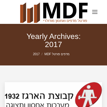
Yearly Archives:
2017
מדפים פורטל MDF
2017