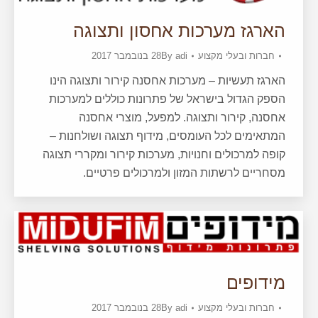
הארגז מערכות אחסון ותצוגה
חברות ובעלי מקצוע
adi
By
28 בנובמבר 2017
הארגז תעשיות – מערכות אחסנה קירור ותצוגה הינו
הספק הגדול בישראל של פתרונות כוללים למערכות
אחסנה, קירור ותצוגה. למפעל, מוצרי אחסנה
המתאימים לכל העומסים, מידוף תצוגה ושולחנות –
קופה למרכולים וחנויות, מערכות קירור ומקררי תצוגה
מסחריים לרשתות המזון ולמרכולים פרטיים.
מידופים
חברות ובעלי מקצוע
adi
By
28 בנובמבר 2017