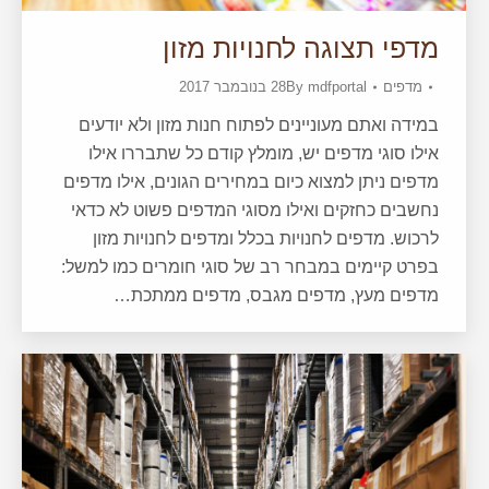
מדפי תצוגה לחנויות מזון
מדפים
mdfportal
By
28 בנובמבר 2017
במידה ואתם מעוניינים לפתוח חנות מזון ולא יודעים
אילו סוגי מדפים יש, מומלץ קודם כל שתבררו אילו
מדפים ניתן למצוא כיום במחירים הגונים, אילו מדפים
נחשבים כחזקים ואילו מסוגי המדפים פשוט לא כדאי
לרכוש. מדפים לחנויות בכלל ומדפים לחנויות מזון
בפרט קיימים במבחר רב של סוגי חומרים כמו למשל:
מדפים מעץ, מדפים מגבס, מדפים ממתכת…