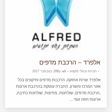
אלפרד – הרכבת מדפים
חברות ובעלי מקצוע
adi
By
28 בנובמבר 2017
אלפרד שרות אחזקה, הרכבות מדפים ותיקונים בכל
אזור המרכז והשרון. החברה עוסקת בהרכבת ארונות
,הרכבת מדפים, שולחנות, מחיצות, שולחנות כתיבה,
ארונות הזזה ועוד…