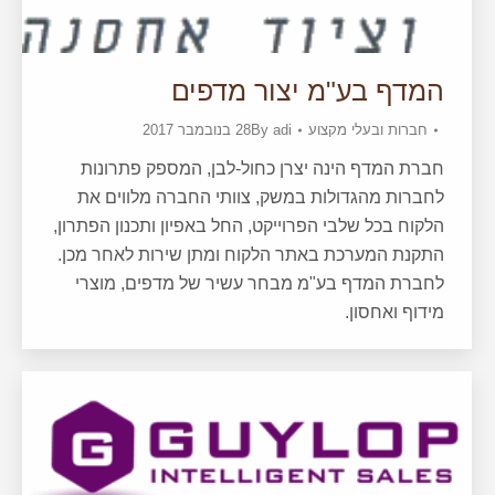
המדף בע"מ יצור מדפים
חברות ובעלי מקצוע
adi
By
28 בנובמבר 2017
חברת המדף הינה יצרן כחול-לבן, המספק פתרונות
לחברות מהגדולות במשק, צוותי החברה מלווים את
הלקוח בכל שלבי הפרוייקט, החל באפיון ותכנון הפתרון,
התקנת המערכת באתר הלקוח ומתן שירות לאחר מכן.
לחברת המדף בע"מ מבחר עשיר של מדפים, מוצרי
מידוף ואחסון.