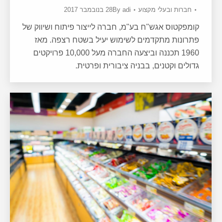
חברות ובעלי מקצוע
adi
By
28 בנובמבר 2017
קומפקטוס אגש"ח בע"מ, חברה לייצור פיתוח ושיווק של
פתרונות מתקדמים לשימוש יעיל בשטח רצפה. מאז
1960 תכננה וביצעה החברה מעל 10,000 פרויקטים
גדולים וקטנים, בבניה ציבורית ופרטית.