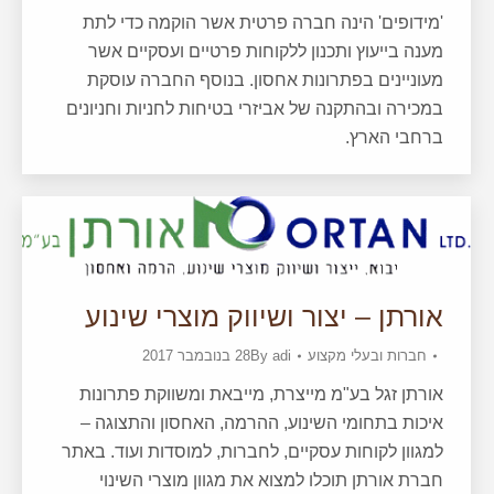
'מידופים' הינה חברה פרטית אשר הוקמה כדי לתת
מענה בייעוץ ותכנון ללקוחות פרטיים ועסקיים אשר
מעוניינים בפתרונות אחסון. בנוסף החברה עוסקת
במכירה ובהתקנה של אביזרי בטיחות לחניות וחניונים
ברחבי הארץ.
אורתן – יצור ושיווק מוצרי שינוע
חברות ובעלי מקצוע
adi
By
28 בנובמבר 2017
אורתן זגל בע"מ מייצרת, מייבאת ומשווקת פתרונות
איכות בתחומי השינוע, ההרמה, האחסון והתצוגה –
למגוון לקוחות עסקיים, לחברות, למוסדות ועוד. באתר
חברת אורתן תוכלו למצוא את מגוון מוצרי השינוי