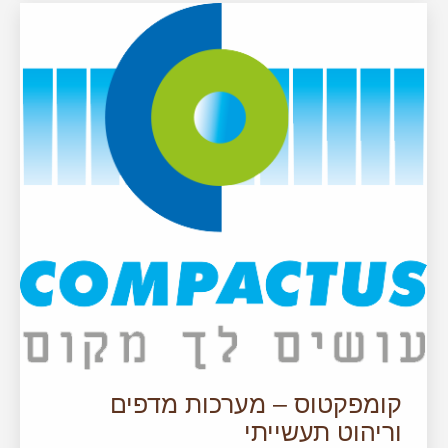
קומפקטוס – מערכות מדפים
וריהוט תעשייתי