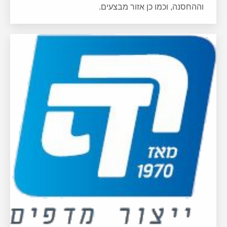
וההחסנה, וכמו כן אזור מבצעים.