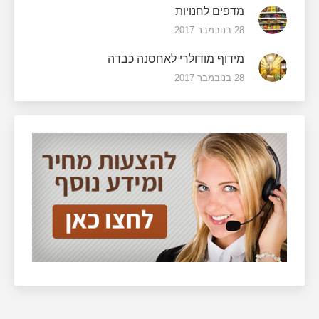
מדפים לחנויות
28 בנובמבר 2017
מידוף מודולרי לאחסנה כבדה
28 בנובמבר 2017