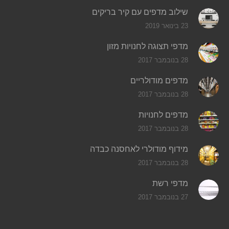
שילוב מדפים עם קיר בריקים
23 בינואר 2019
מדפי תצוגה לחנויות מזון
28 בנובמבר 2017
מדפים מודולריים
28 בנובמבר 2017
מדפים לחנויות
28 בנובמבר 2017
מידוף מודולרי לאחסנה כבדה
28 בנובמבר 2017
מדפי רשת
27 בנובמבר 2017