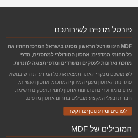
פורטל מדפים לשירותכם
MDF הינו פורטל הראשון מסוגו בישראל המרכז תחתיו את
כל תחומי המדפים: אחסון המודולרי למחסנים, מדפי
מתכת וארונות לעסקים ומשרדים ומדפי תצוגה לחנויות.
לשימושכם מבקרי האתר תמצאו את כל המידע הנדרש בנושא
פתרונות האחסון מענף המידוף המתכתי, אחסון תעשייתי,
מדפים מודולריים ופתרונות אחסון לחנויות ועסקים ורשימת
חברות ובעלי המקצוע מובילים בתחום אחסון מדפים.
לפרטים ומידע נוסף צרו קשר
המובילים של MDF