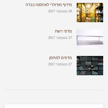
מידוף מודולרי לאחסנה כבדה
28 בנובמבר 2017
מדפי רשת
27 בנובמבר 2017
מדפים למחסן
27 בנובמבר 2017