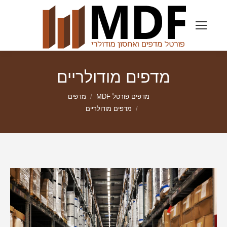
מדפים מודולריים
מדפים פורטל MDF
מדפים
מדפים מודולריים