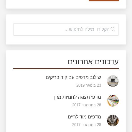
עדכונים אחרונים
שילוב מדפים עם קיר בריקים
23 בינואר 2019
מדפי תצוגה לחנויות מזון
28 בנובמבר 2017
מדפים מודולריים
28 בנובמבר 2017