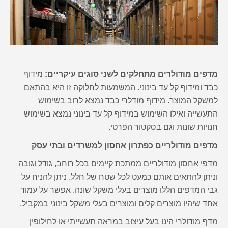
מדפים מודולרים מתחלקים לשני סוגים עיקריים:
מידוף
כבד ומידוף קל עד בינוני. המשמעות לחלוקה זו היא בהתאם
למשקל המוצר. מידוף מודלרי כבד נמצא לרוב בשימוש
התעשייה ואילו השימוש במידוף קל עד בינוני נמצא בשימוש
חנויות שונות וגם בסקטור הפרטי.
מדפים מודולריים כפתרון אחסון למשרדים ובתי עסק
מדפי אחסון מודולריים ממתכת קיימים בכל רוחב, גודל וגובה
וניתן להתאים אותם כמעט לכל שטח של חלל. ניתן להניח על
גבי המדפים הללו מוצרים בעלי משקל שונה. אפשר על עמוד
אחד שיהיו מוצרים קלים ומוצרים בעלי משקל בינוני במקביל.
מדף מודולרי הינו בעל עיצוב במראה תעשייתי או לחילופין