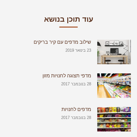
עוד תוכן בנושא
שילוב מדפים עם קיר בריקים
23 בינואר 2019
מדפי תצוגה לחנויות מזון
28 בנובמבר 2017
מדפים לחנויות
28 בנובמבר 2017