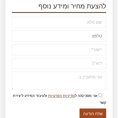
להצעת מחיר ומידע נוסף
אני מסכים/ה ל
מדיניות הפרטיות
ולעיבוד המידע ליצירת
קשר