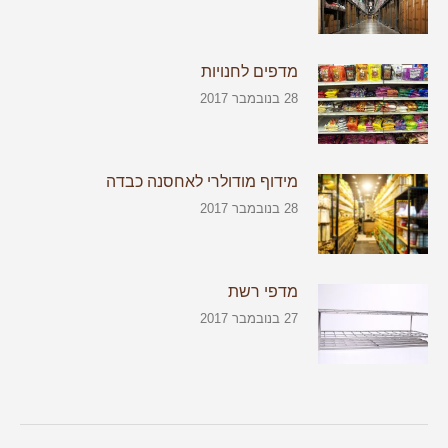
מדפים לחנויות
28 בנובמבר 2017
מידוף מודולרי לאחסנה כבדה
28 בנובמבר 2017
מדפי רשת
27 בנובמבר 2017