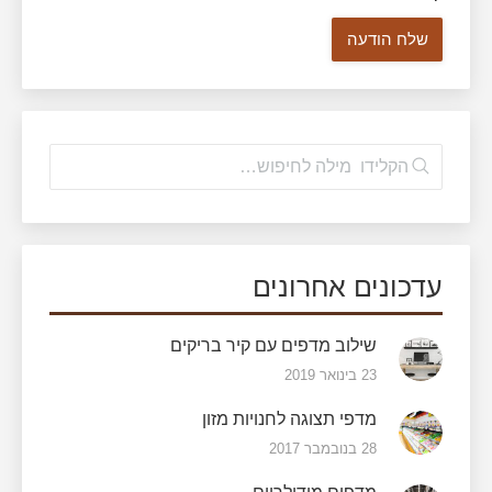
עדכונים אחרונים
שילוב מדפים עם קיר בריקים
23 בינואר 2019
מדפי תצוגה לחנויות מזון
28 בנובמבר 2017