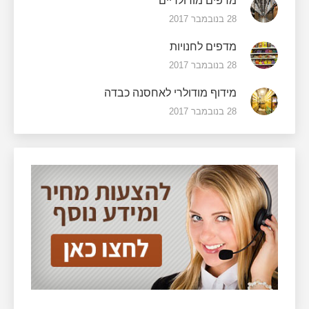
מדפים מודולריים
28 בנובמבר 2017
מדפים לחנויות
28 בנובמבר 2017
מידוף מודולרי לאחסנה כבדה
28 בנובמבר 2017