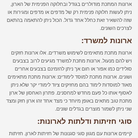
ארונות המתכת מודולרים בגודל ובחלוקה הפנימית של הארון,
ניתן לעשות חלוקה פנימית רק של מדפים או מדפים ומגירות או
שזה להשאיר זאת כחלל אחד גדול. הכול ניתן להתאמה בהתאם
לצרכים השונים.
ארונות למשרד:
ארונות מתכת מתאימים לשימוש משרדים. אלו ארונות חזקים
ויש להם מנעול. ארונות מתכת למשרד מגיעים לרוב בצבעים
סולידים כמו אפור או חום אך ניתן להזמינם בצבעים אחרים
ושונים. ארונות מתכת למוסד לימודים: ארונות מתכת מתאימים
מאוד למוסדות לימוד בהם מחזיקים ציוד לימודי יקר שלא ניתן
לאסוף אותו כל פעם מחדש למחסנים. פתרון האחסון של ארון
מתכת טוב מתאים באופן מיוחד כי מצד אחד זהו ארון חזק ומצד
שני ניתן לשמור מוצרים בגדלים שונים.
סוגי חזיתות ודלתות לארונות:
קיימים ארונות עם מגוון סוגי סגנונות של חזיתות לארון. חזיתות