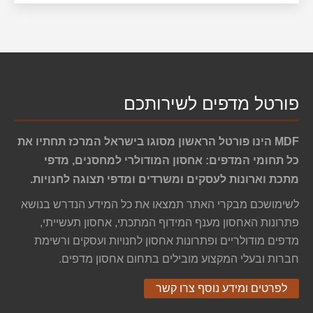
פורטל מדפים לשירותכם
MDF הינו פורטל הראשון מסוגו בישראל המרכז תחתיו את
כל תחומי המדפים: אחסון המודולרי למחסנים, מדפי
מתכת וארונות לעסקים ומשרדים ומדפי תצוגה לחנויות.
לשימושכם מבקרי האתר תמצאו את כל המידע הנדרש בנושא
פתרונות האחסון מענף המידוף המתכתי, אחסון תעשייתי,
מדפים מודולריים ופתרונות אחסון לחנויות ועסקים ורשימת
חברות ובעלי המקצוע מובילים בתחום אחסון מדפים.
לפרטים ומידע נוסף צרו קשר