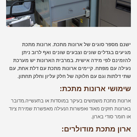
ישנם מספר סוגים של ארונות מתכת. ארונות מתכת
מגיעים בגדלים שונים וצבעים שונים ואף לרוב ניתן
להזמינם לפי מידה אישית. במרבית הארונות יש מערכת
נעילה עם מפתח. קיימים ארונות מתכת עם דלת אחת, עם
שתי דלתות וגם עם חלוקה של חלק עליון וחלק תחתון.
שימושי ארונות מתכת:
ארונות מתכת משמשים בעיקר במוסדות או בתעשייה.מדובר
בארונות חזקים מאוד ואפשרות הנעילה מאפשרת שמירת ציוד
או חומר סודי בארון.
ארון מתכת מודולרים: