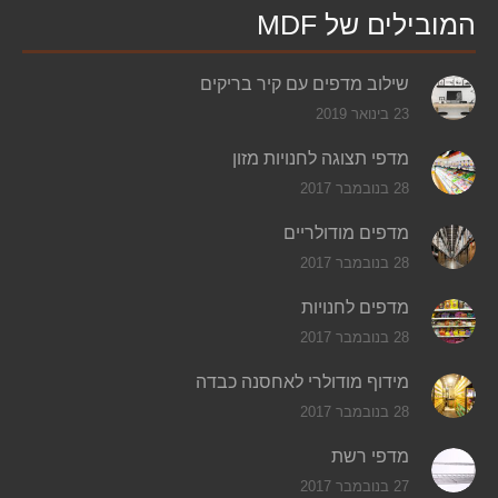
המובילים של MDF
שילוב מדפים עם קיר בריקים
23 בינואר 2019
מדפי תצוגה לחנויות מזון
28 בנובמבר 2017
מדפים מודולריים
28 בנובמבר 2017
מדפים לחנויות
28 בנובמבר 2017
מידוף מודולרי לאחסנה כבדה
28 בנובמבר 2017
מדפי רשת
27 בנובמבר 2017