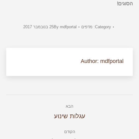
הסוגים!
Category:
מדפים
mdfportal
By
25 בנובמבר 2017
Author:
mdfportal
Post
הבא
navigation
הבא
עגלות שינוע
הקודם