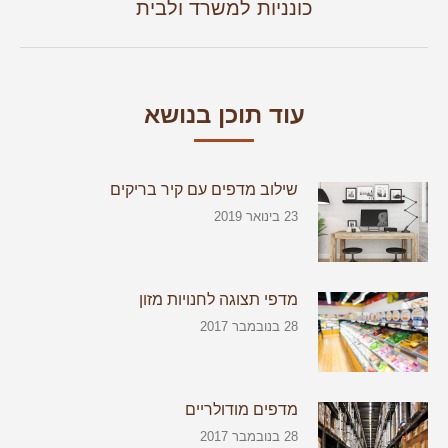
הקודם
כונניות למשרד ולבית
עוד תוכן בנושא
שילוב מדפים עם קיר בריקים
23 בינואר 2019
מדפי תצוגה לחנויות מזון
28 בנובמבר 2017
מדפים מודולריים
28 בנובמבר 2017