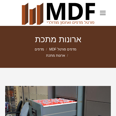
ארונות מתכת
מדפים פורטל MDF
מדפים
ארונות מתכת