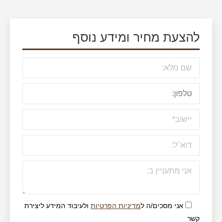
להצעת מחיר ומידע נוסף
אני מסכים/ה ל
מדיניות הפרטיות
ולעיבוד המידע ליצירת
קשר